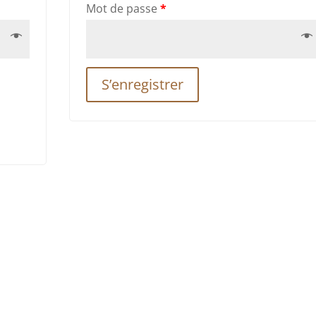
Mot de passe
*
S’enregistrer