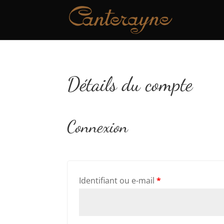
Détails du compte
Connexion
Identifiant ou e-mail
*