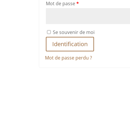
Mot de passe
*
Se souvenir de moi
Identification
Mot de passe perdu ?