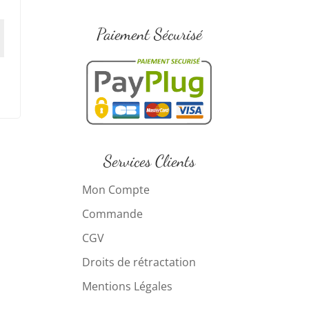
Paiement Sécurisé
Services Clients
Mon Compte
Commande
CGV
Droits de rétractation
Mentions Légales