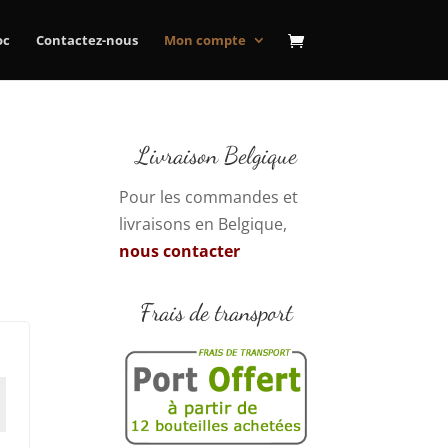
oc
Contactez-nous
Mon compte
Livraison Belgique
Pour les commandes et
livraisons en Belgique,
nous contacter
Frais de transport